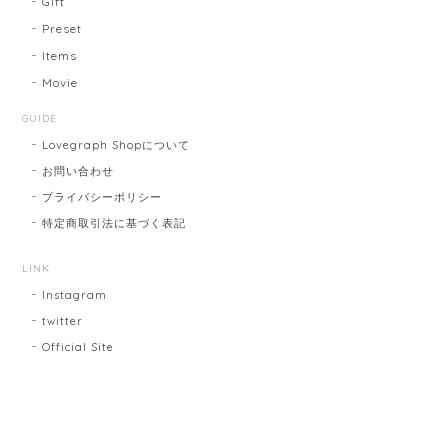
Gift
Preset
Items
Movie
GUIDE
Lovegraph Shopについて
お問い合わせ
プライバシーポリシー
特定商取引法に基づく表記
LINK
Instagram
twitter
Official Site