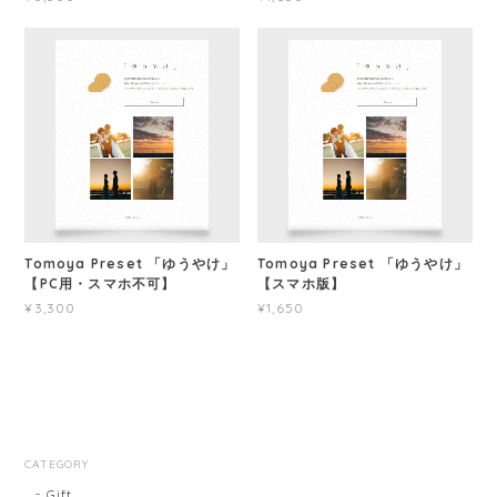
Tomoya Preset 「ゆうやけ」
Tomoya Preset 「ゆうやけ」
【PC用・スマホ不可】
【スマホ版】
¥3,300
¥1,650
CATEGORY
Gift