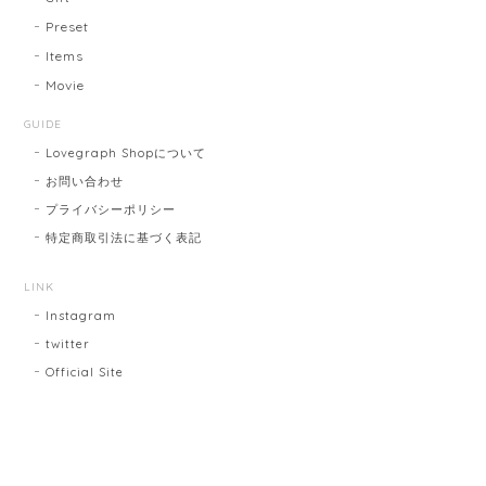
Preset
Items
Movie
GUIDE
Lovegraph Shopについて
お問い合わせ
プライバシーポリシー
特定商取引法に基づく表記
LINK
Instagram
twitter
Official Site