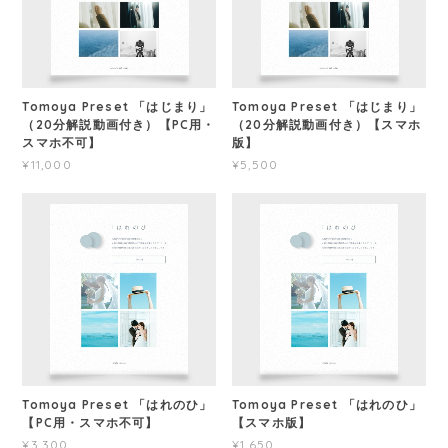
Tomoya Preset 「はじまり」
Tomoya Preset 「はじまり」
（20分解説動画付き）【PC用・
（20分解説動画付き）【スマホ
スマホ不可】
版】
¥11,000
¥5,500
Tomoya Preset 「はれのひ」
Tomoya Preset 「はれのひ」
【PC用・スマホ不可】
【スマホ版】
¥3,300
¥1,650