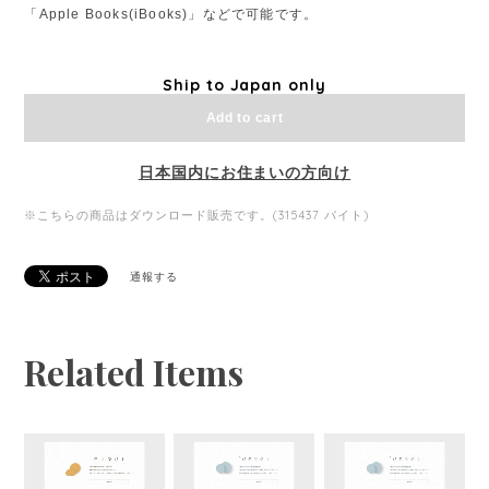
「Apple Books(iBooks)」などで可能です。
Ship to Japan only
Add to cart
日本国内にお住まいの方向け
※こちらの商品はダウンロード販売です。(315437 バイト)
通報する
Related Items