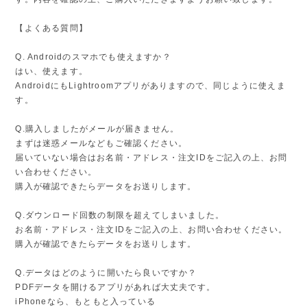
【よくある質問】
Q. Androidのスマホでも使えますか？
はい、使えます。
AndroidにもLightroomアプリがありますので、同じように使えま
す。
Q.購入しましたがメールが届きません。
まずは迷惑メールなどもご確認ください。
届いていない場合はお名前・アドレス・注文IDをご記入の上、お問
い合わせください。
購入が確認できたらデータをお送りします。
Q.ダウンロード回数の制限を超えてしまいました。
お名前・アドレス・注文IDをご記入の上、お問い合わせください。
購入が確認できたらデータをお送りします。
Q.データはどのように開いたら良いですか？
PDFデータを開けるアプリがあれば大丈夫です。
iPhoneなら、もともと入っている