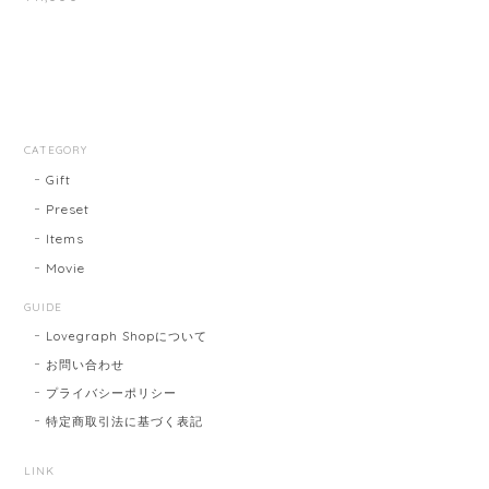
CATEGORY
Gift
Preset
Items
Movie
GUIDE
Lovegraph Shopについて
お問い合わせ
プライバシーポリシー
特定商取引法に基づく表記
LINK