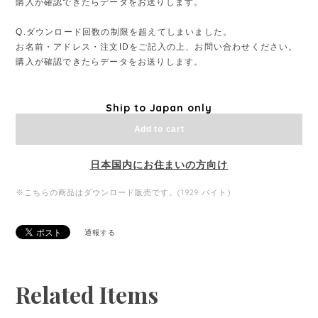
購入が確認できたらデータをお送りします。
Q.ダウンロード回数の制限を超えてしまいました。
お名前・アドレス・注文IDをご記入の上、お問い合わせください。
購入が確認できたらデータをお送りします。
Ship to Japan only
Add to cart
日本国内にお住まいの方向け
※こちらの商品はダウンロード販売です。(1929 バイト)
通報する
Related Items