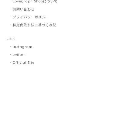
Lovegraph Shopについて
お問い合わせ
プライバシーポリシー
特定商取引法に基づく表記
LINK
Instagram
twitter
Official Site
プライバシーポリシー
特定商取引法に基づく表記