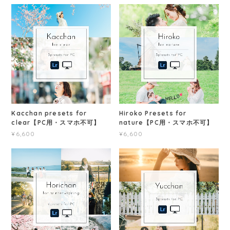
Kacchan presets for
Hiroko Presets for
clear【PC用・スマホ不可】
nature【PC用・スマホ不可】
¥6,600
¥6,600