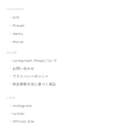
CATEGORY
Gift
Preset
Items
Movie
GUIDE
Lovegraph Shopについて
お問い合わせ
プライバシーポリシー
特定商取引法に基づく表記
LINK
Instagram
twitter
Official Site