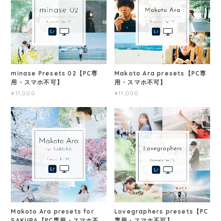
minase Presets 02【PC専
Makoto Ara presets【PC専
用・スマホ不可】
用・スマホ不可】
¥11,000
¥11,000
Makoto Ara presets for
Lovegraphers presets【PC
SAKURA【PC専用・スマホ不
専用・スマホ不可】