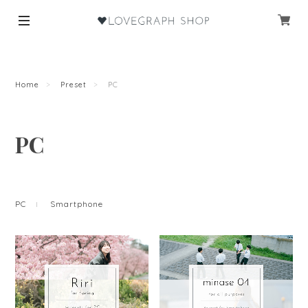
Home
Preset
PC
PC
PC
Smartphone