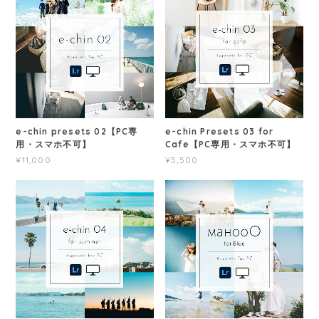
e-chin presets 02【PC専
e-chin Presets 03 for
用・スマホ不可】
Cafe【PC専用・スマホ不可】
¥11,000
¥5,500