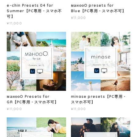
e-chin Presets 04 for
манооO presets for
Summer【PC専用・スマホ不
Blue【PC専用・スマホ不可】
可】
¥11,000
¥11,000
манооO Presets for
minase presets【PC専用・
GR【PC専用・スマホ不可】
スマホ不可】
¥11,000
¥11,000