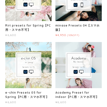
Riri presets for Spring【PC
minase Presets 04【スマホ
用・スマホ不可】
版】
¥6,600
¥4,950
(10%OFF)
e-chin Presets 05 for
Academy Preset for
Spring【PC用・スマホ不可】
indoor【PC用・スマホ不可】
¥6,600
¥6,600