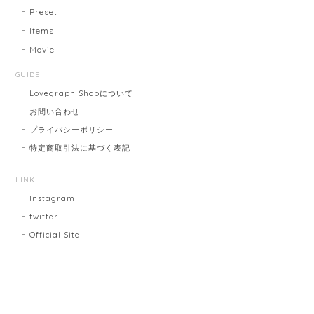
Preset
Items
Movie
GUIDE
Lovegraph Shopについて
お問い合わせ
プライバシーポリシー
特定商取引法に基づく表記
LINK
Instagram
twitter
Official Site