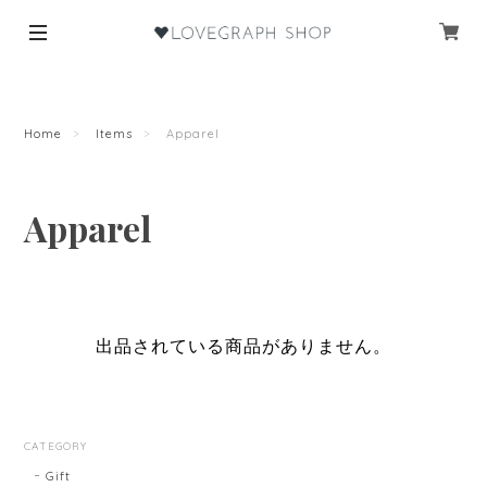
Home
Items
Apparel
Apparel
出品されている商品がありません。
CATEGORY
Gift