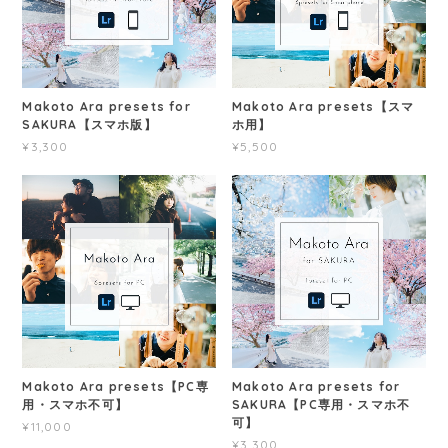
Makoto Ara presets for
Makoto Ara presets【スマ
SAKURA【スマホ版】
ホ用】
¥3,300
¥5,500
Makoto Ara presets【PC専
Makoto Ara presets for
用・スマホ不可】
SAKURA【PC専用・スマホ不
可】
¥11,000
¥3,300