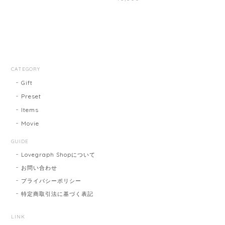
CATEGORY
Gift
Preset
Items
Movie
GUIDE
Lovegraph Shopについて
お問い合わせ
プライバシーポリシー
特定商取引法に基づく表記
LINK