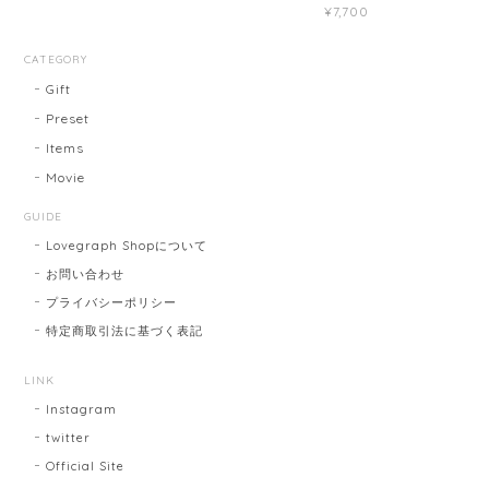
¥7,700
CATEGORY
Gift
Preset
Items
Movie
GUIDE
Lovegraph Shopについて
お問い合わせ
プライバシーポリシー
特定商取引法に基づく表記
LINK
Instagram
twitter
Official Site