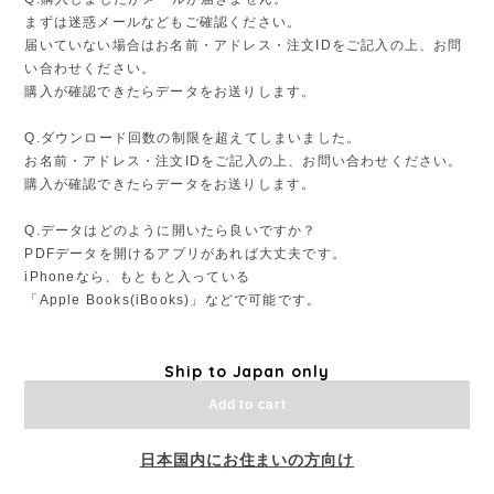
まずは迷惑メールなどもご確認ください。
届いていない場合はお名前・アドレス・注文IDをご記入の上、お問
い合わせください。
購入が確認できたらデータをお送りします。
Q.ダウンロード回数の制限を超えてしまいました。
お名前・アドレス・注文IDをご記入の上、お問い合わせください。
購入が確認できたらデータをお送りします。
Q.データはどのように開いたら良いですか？
PDFデータを開けるアプリがあれば大丈夫です。
iPhoneなら、もともと入っている
「Apple Books(iBooks)」などで可能です。
Ship to Japan only
Add to cart
日本国内にお住まいの方向け