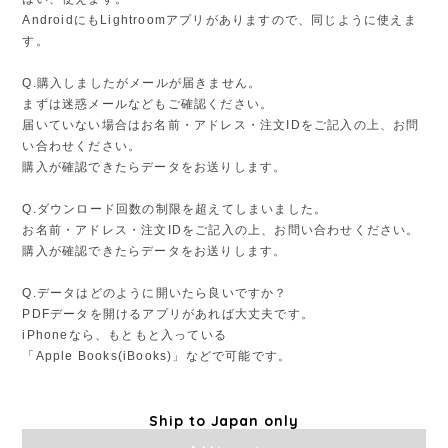
AndroidにもLightroomアプリがありますので、同じように使えま
す。
Q.購入しましたがメールが届きません。
まずは迷惑メールなどもご確認ください。
届いていない場合はお名前・アドレス・注文IDをご記入の上、お問
い合わせください。
購入が確認できたらデータをお送りします。
Q.ダウンロード回数の制限を超えてしまいました。
お名前・アドレス・注文IDをご記入の上、お問い合わせください。
購入が確認できたらデータをお送りします。
Q.データはどのように開いたら良いですか？
PDFデータを開けるアプリがあれば大丈夫です。
iPhoneなら、もともと入っている
「Apple Books(iBooks)」などで可能です。
Ship to Japan only