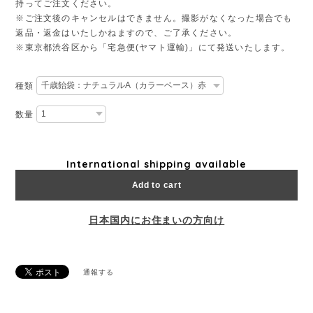
持ってご注文ください。
※ご注文後のキャンセルはできません。撮影がなくなった場合でも
返品・返金はいたしかねますので、ご了承ください。
※東京都渋谷区から「宅急便(ヤマト運輸)」にて発送いたします。
種類
数量
International shipping available
Add to cart
日本国内にお住まいの方向け
通報する