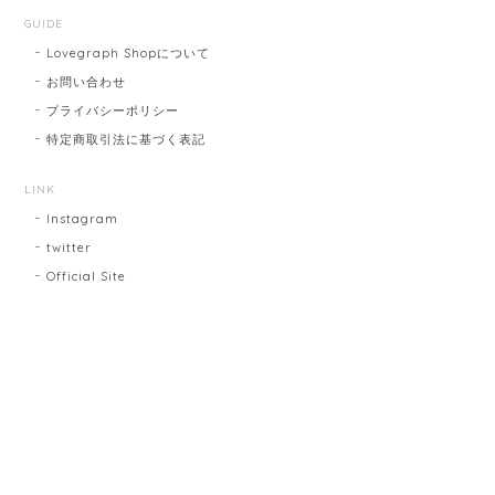
GUIDE
Lovegraph Shopについて
お問い合わせ
プライバシーポリシー
特定商取引法に基づく表記
LINK
Instagram
twitter
Official Site