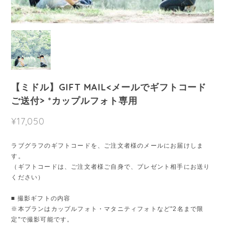
【ミドル】GIFT MAIL<メールでギフトコード
ご送付> *カップルフォト専用
¥17,050
ラブグラフのギフトコードを、ご注文者様のメールにお届けしま
す。
（ギフトコードは、ご注文者様ご自身で、プレゼント相手にお送り
ください）
■ 撮影ギフトの内容
※本プランはカップルフォト・マタニティフォトなど"2名まで限
定"で撮影可能です。