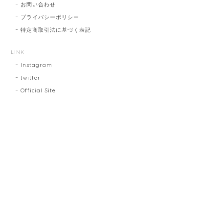
お問い合わせ
プライバシーポリシー
特定商取引法に基づく表記
LINK
Instagram
twitter
Official Site
プライバシーポリシー
特定商取引法に基づく表記