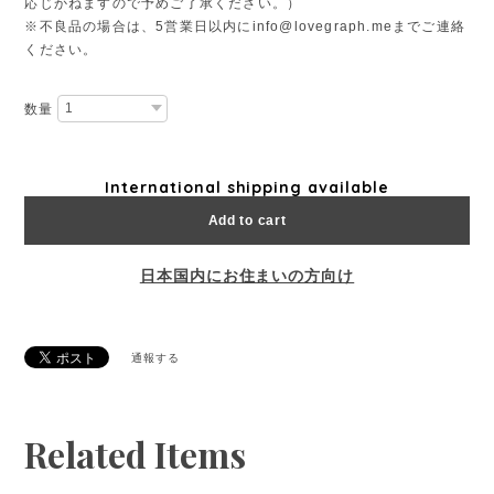
応じかねますので予めご了承ください。）
※不良品の場合は、5営業日以内に
info@lovegraph.me
までご連絡
ください。
数量
International shipping available
Add to cart
日本国内にお住まいの方向け
通報する
Related Items