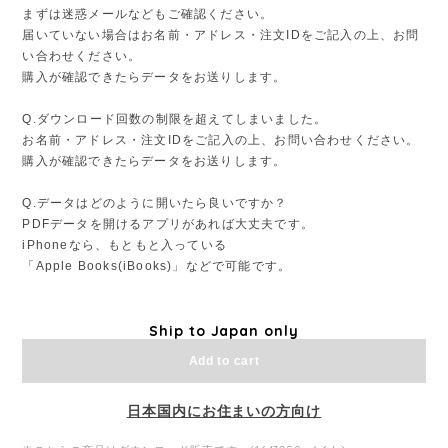
まずは迷惑メールなどもご確認ください。
届いていない場合はお名前・アドレス・注文IDをご記入の上、お問
い合わせください。
購入が確認できたらデータをお送りします。
Q.ダウンロード回数の制限を超えてしまいました。
お名前・アドレス・注文IDをご記入の上、お問い合わせください。
購入が確認できたらデータをお送りします。
Q.データはどのように開いたら良いですか？
PDFデータを開けるアプリがあれば大丈夫です。
iPhoneなら、もともと入っている
「Apple Books(iBooks)」などで可能です。
Ship to Japan only
Add to cart
日本国内にお住まいの方向け