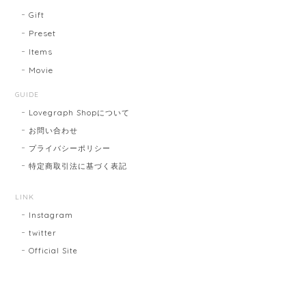
Gift
Preset
Items
Movie
GUIDE
Lovegraph Shopについて
お問い合わせ
プライバシーポリシー
特定商取引法に基づく表記
LINK
Instagram
twitter
Official Site