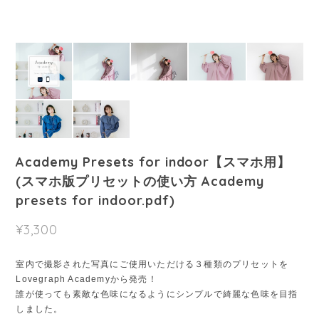
Academy Presets for indoor【スマホ用】
(スマホ版プリセットの使い方 Academy
presets for indoor.pdf)
¥3,300
室内で撮影された写真にご使用いただける３種類のプリセットを
Lovegraph Academyから発売！
誰が使っても素敵な色味になるようにシンプルで綺麗な色味を目指
しました。