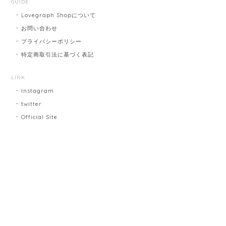
GUIDE
Lovegraph Shopについて
お問い合わせ
プライバシーポリシー
特定商取引法に基づく表記
LINK
Instagram
twitter
Official Site