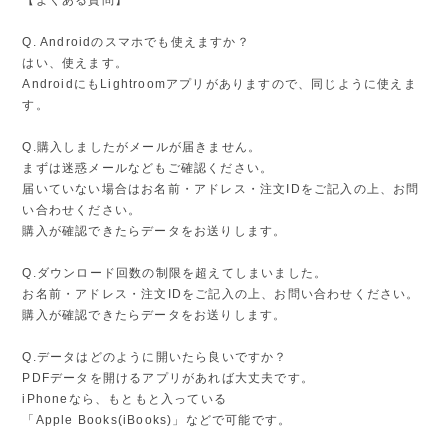
【よくある質問】
Q. Androidのスマホでも使えますか？
はい、使えます。
AndroidにもLightroomアプリがありますので、同じように使えま
す。
Q.購入しましたがメールが届きません。
まずは迷惑メールなどもご確認ください。
届いていない場合はお名前・アドレス・注文IDをご記入の上、お問
い合わせください。
購入が確認できたらデータをお送りします。
Q.ダウンロード回数の制限を超えてしまいました。
お名前・アドレス・注文IDをご記入の上、お問い合わせください。
購入が確認できたらデータをお送りします。
Q.データはどのように開いたら良いですか？
PDFデータを開けるアプリがあれば大丈夫です。
iPhoneなら、もともと入っている
「Apple Books(iBooks)」などで可能です。