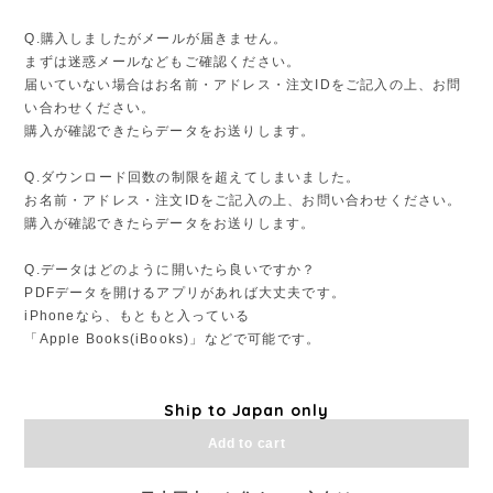
Q.購入しましたがメールが届きません。
まずは迷惑メールなどもご確認ください。
届いていない場合はお名前・アドレス・注文IDをご記入の上、お問
い合わせください。
購入が確認できたらデータをお送りします。
Q.ダウンロード回数の制限を超えてしまいました。
お名前・アドレス・注文IDをご記入の上、お問い合わせください。
購入が確認できたらデータをお送りします。
Q.データはどのように開いたら良いですか？
PDFデータを開けるアプリがあれば大丈夫です。
iPhoneなら、もともと入っている
「Apple Books(iBooks)」などで可能です。
Ship to Japan only
Add to cart