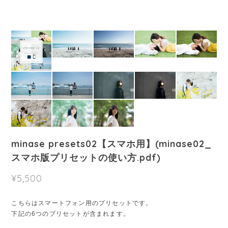
minase presets02【スマホ用】(minase02_
スマホ版プリセットの使い方.pdf)
¥5,500
こちらはスマートフォン用のプリセットです。
下記の6つのプリセットが含まれます。