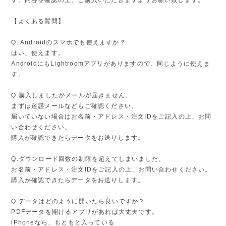
【よくある質問】
Q. Androidのスマホでも使えますか？
はい、使えます。
AndroidにもLightroomアプリがありますので、同じように使えま
す。
Q.購入しましたがメールが届きません。
まずは迷惑メールなどもご確認ください。
届いていない場合はお名前・アドレス・注文IDをご記入の上、お問
い合わせください。
購入が確認できたらデータをお送りします。
Q.ダウンロード回数の制限を超えてしまいました。
お名前・アドレス・注文IDをご記入の上、お問い合わせください。
購入が確認できたらデータをお送りします。
Q.データはどのように開いたら良いですか？
PDFデータを開けるアプリがあれば大丈夫です。
iPhoneなら、もともと入っている