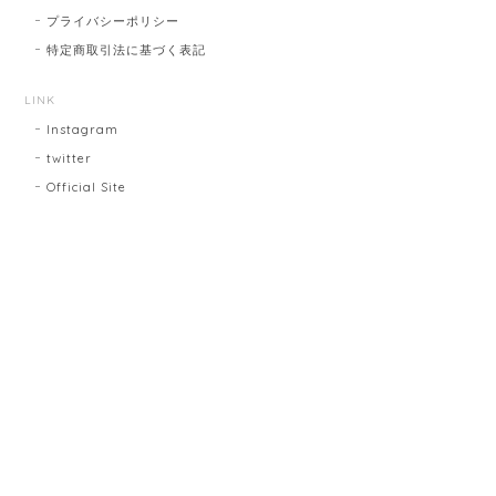
プライバシーポリシー
特定商取引法に基づく表記
LINK
Instagram
twitter
Official Site
プライバシーポリシー
特定商取引法に基づく表記