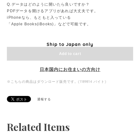
Q.データはどのように開いたら良いですか？
PDFデータを開けるアプリがあれば大丈夫です。
iPhoneなら、もともと入っている
「Apple Books(iBooks)」などで可能です。
Ship to Japan only
Add to cart
日本国内にお住まいの方向け
※こちらの商品はダウンロード販売です。(1189814 バイト)
通報する
Related Items