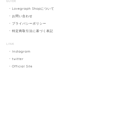
GUIDE
Lovegraph Shopについて
お問い合わせ
プライバシーポリシー
特定商取引法に基づく表記
LINK
Instagram
twitter
Official Site